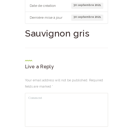
30 septembre 2021
Date de création
30 septembre 2021
Dernière mise à jour
Sauvignon gris
Live a Reply
Your email address will not be published. Required
fields are marked *