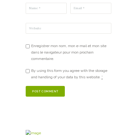
Enregistrer mon nom, mon e-mail et mon site
dans le navigateur pour mon prochain
commentaire.
By using this form you agree with the storage
and handling of your data by this website.
*