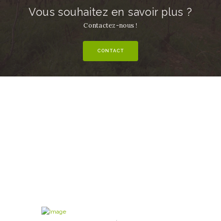
Vous souhaitez en savoir plus ?
Contactez-nous !
CONTACT