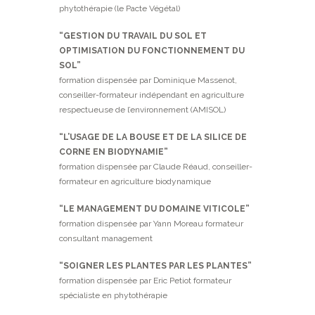
phytothérapie (le Pacte Végétal)
“GESTION DU TRAVAIL DU SOL ET
OPTIMISATION DU FONCTIONNEMENT DU
SOL”
formation dispensée par Dominique Massenot,
conseiller-formateur indépendant en agriculture
respectueuse de l’environnement (AMISOL)
“L’USAGE DE LA BOUSE ET DE LA SILICE DE
CORNE EN BIODYNAMIE”
formation dispensée par Claude Réaud, conseiller-
formateur en agriculture biodynamique
“LE MANAGEMENT DU DOMAINE VITICOLE”
formation dispensée par Yann Moreau formateur
consultant management
“SOIGNER LES PLANTES PAR LES PLANTES”
formation dispensée par Eric Petiot formateur
spécialiste en phytothérapie