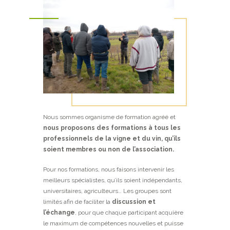
Nous sommes organisme de formation agréé et
nous proposons des formations à tous les
professionnels de la vigne et du vin, qu’ils
soient membres ou non de l’association.
Pour nos formations, nous faisons intervenir les
meilleurs spécialistes, qu’ils soient indépendants,
universitaires, agriculteurs… Les groupes sont
limités afin de faciliter la
discussion et
l’échange
, pour que chaque participant acquière
le maximum de compétences nouvelles et puisse