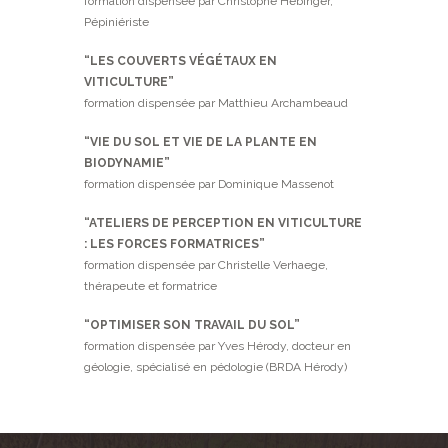
formation dispensée par Christophe Hébinger,
Pépiniériste
“LES COUVERTS VÉGÉTAUX EN
VITICULTURE”
formation dispensée par Matthieu Archambeaud
“VIE DU SOL ET VIE DE LA PLANTE EN
BIODYNAMIE”
formation dispensée par Dominique Massenot
“ATELIERS DE PERCEPTION EN VITICULTURE
: LES FORCES FORMATRICES”
formation dispensée par Christelle Verhaege,
thérapeute et formatrice
“OPTIMISER SON TRAVAIL DU SOL”
formation dispensée par Yves Hérody, docteur en
géologie, spécialisé en pédologie (BRDA Hérody)