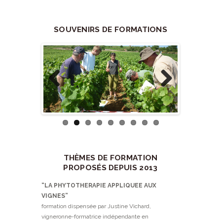
SOUVENIRS DE FORMATIONS
Previo
Next
us
THÈMES DE FORMATION
PROPOSÉS DEPUIS 2013
“LA PHYTOTHERAPIE APPLIQUEE AUX
VIGNES”
formation dispensée par Justine Vichard,
vigneronne-formatrice indépendante en