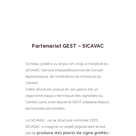
Partenariat GEST – SICAVAC
Ce beau projet a vu le jour en 2019, à l’initiative du
SICAVAC (Service Interprofessionnel de Conseil
Agronomique, de Vinifications et d’Analyse du
Centre).
Cette structure unique en son genre est un
organisme d’appui technique des vignobles du
Centre-Loire, avec lequel le GEST collabore depuis
de nombreuses années.
Le SICAVAC, via sa structure nommée CEPS
SICAVAC, a imaginé un projet original dont le but
est de
produire des plants de vigne greffés-