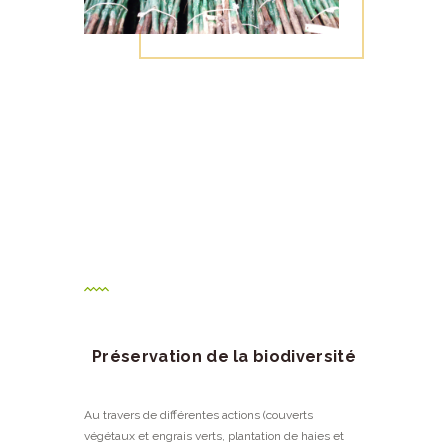
Préservation de la biodiversité
Au travers de différentes actions (couverts
végétaux et engrais verts, plantation de haies et