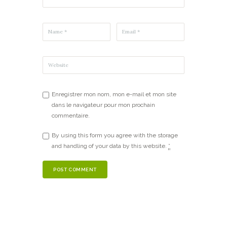
Enregistrer mon nom, mon e-mail et mon site
dans le navigateur pour mon prochain
commentaire.
By using this form you agree with the storage
and handling of your data by this website.
*