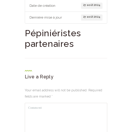
27 août 2024
Date de création
27 août 2024
Dernière mise à jour
Pépiniéristes
partenaires
Live a Reply
Your email address will not be published. Required
fields are marked *