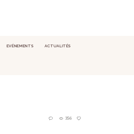
EVÉNEMENTS
ACTUALITÉS
356