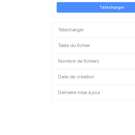
Télécharger
Télécharger
Taille du fichier
Nombre de fichiers
Date de création
Dernière mise à jour