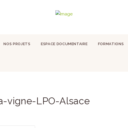
NOS PROJETS
ESPACE DOCUMENTAIRE
FORMATIONS
la-vigne-LPO-Alsace