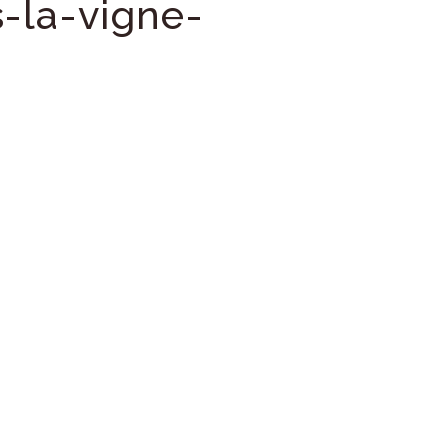
-la-vigne-