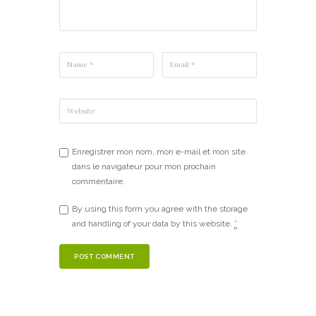
Enregistrer mon nom, mon e-mail et mon site
dans le navigateur pour mon prochain
commentaire.
By using this form you agree with the storage
and handling of your data by this website.
*