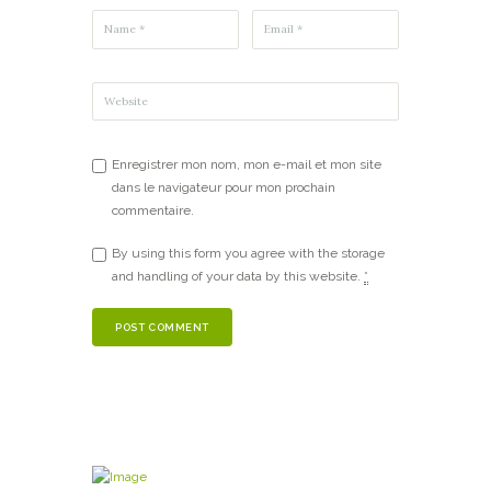
Enregistrer mon nom, mon e-mail et mon site
dans le navigateur pour mon prochain
commentaire.
By using this form you agree with the storage
and handling of your data by this website.
*