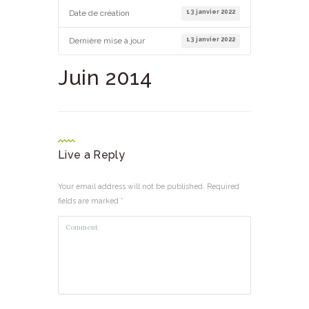
13 janvier 2022
Date de création
13 janvier 2022
Dernière mise à jour
Juin 2014
Live a Reply
Your email address will not be published. Required
fields are marked *