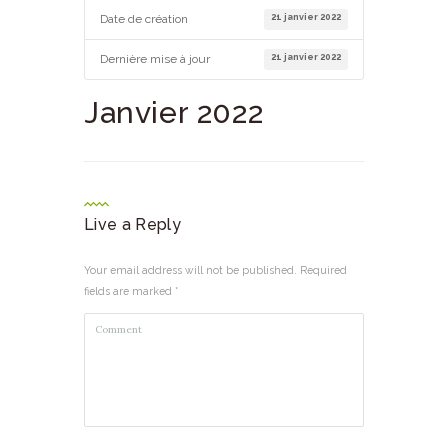
21 janvier 2022
Date de création
21 janvier 2022
Dernière mise à jour
Janvier 2022
Live a Reply
Your email address will not be published. Required
fields are marked *