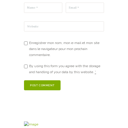
Enregistrer mon nom, mon e-mail et mon site
dans le navigateur pour mon prochain
commentaire.
By using this form you agree with the storage
and handling of your data by this website.
*