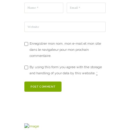
Enregistrer mon nom, mon e-mail et mon site
dans le navigateur pour mon prochain
commentaire.
By using this form you agree with the storage
and handling of your data by this website.
*