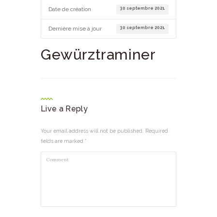
30 septembre 2021
Date de création
30 septembre 2021
Dernière mise à jour
Gewürztraminer
Live a Reply
Your email address will not be published. Required
fields are marked *