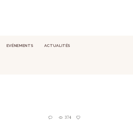
EVÉNEMENTS
ACTUALITÉS
374