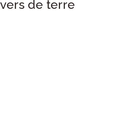
vers de terre