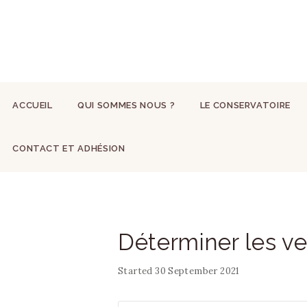
ACCUEIL
QUI SOMMES NOUS ?
LE CONSERVATOIRE
CONTACT ET ADHÉSION
Déterminer les ve
Started
30 September 2021