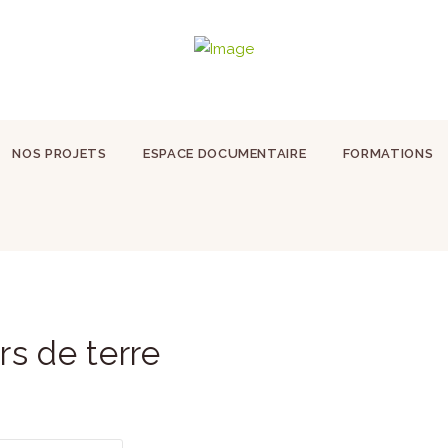
NOS PROJETS
ESPACE DOCUMENTAIRE
FORMATIONS
rs de terre