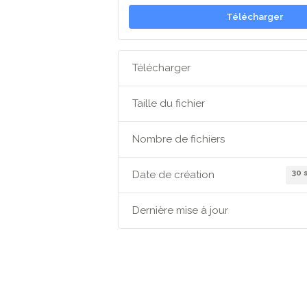
Télécharger
Télécharger
Taille du fichier
Nombre de fichiers
30 
Date de création
Dernière mise à jour