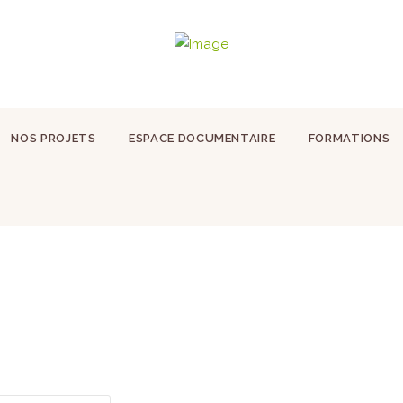
NOS PROJETS
ESPACE DOCUMENTAIRE
FORMATIONS