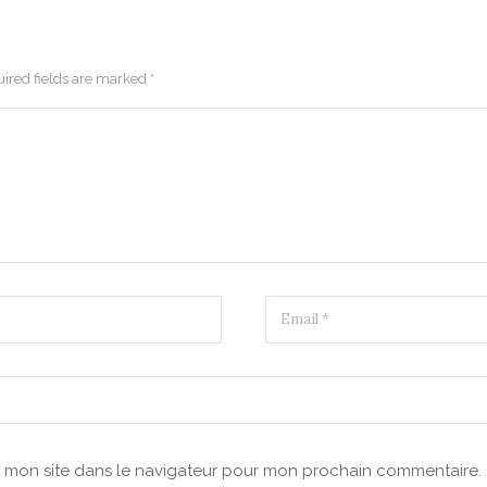
ired fields are marked *
t mon site dans le navigateur pour mon prochain commentaire.