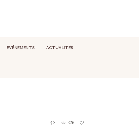
EVÉNEMENTS
ACTUALITÉS
326