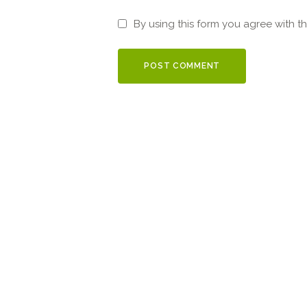
By using this form you agree with t