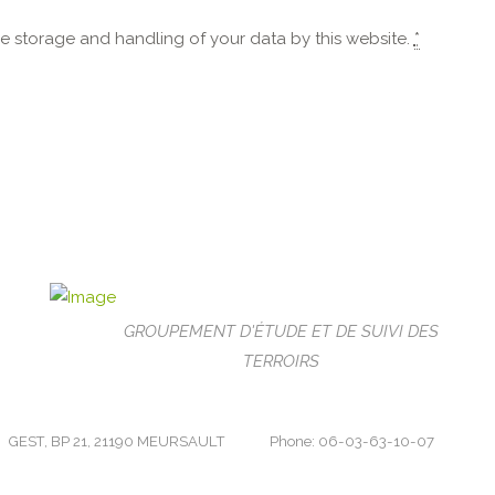
he storage and handling of your data by this website.
*
GROUPEMENT D'ÉTUDE ET DE SUIVI DES
TERROIRS
GEST, BP 21, 21190 MEURSAULT
Phone: 06-03-63-10-07