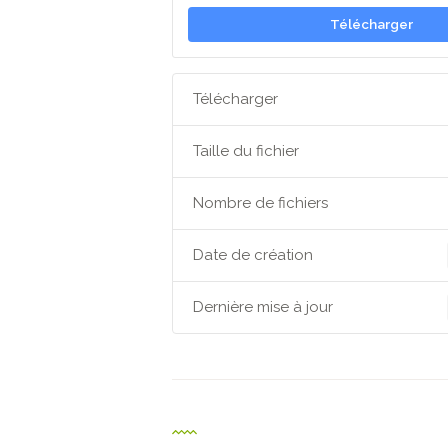
Télécharger
Télécharger
Taille du fichier
Nombre de fichiers
Date de création
Dernière mise à jour