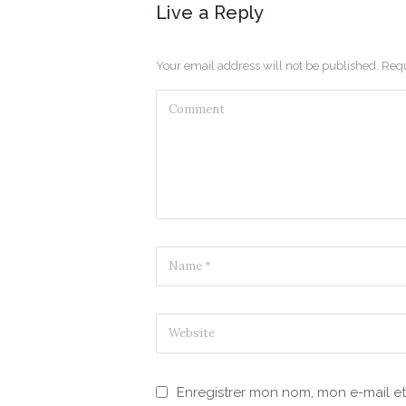
Live a Reply
Your email address will not be published. Requ
Enregistrer mon nom, mon e-mail e