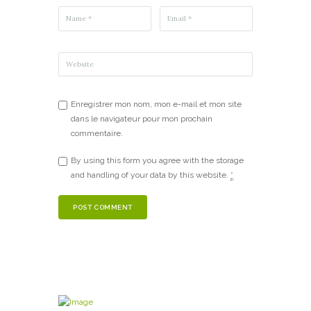
Enregistrer mon nom, mon e-mail et mon site
dans le navigateur pour mon prochain
commentaire.
By using this form you agree with the storage
and handling of your data by this website.
*