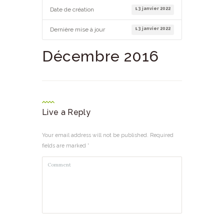
13 janvier 2022
Date de création
13 janvier 2022
Dernière mise à jour
Décembre 2016
Live a Reply
Your email address will not be published. Required
fields are marked *