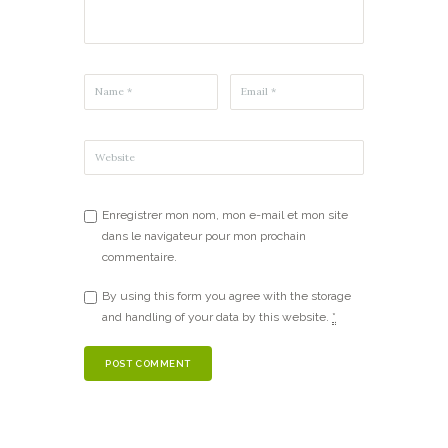
Enregistrer mon nom, mon e-mail et mon site
dans le navigateur pour mon prochain
commentaire.
By using this form you agree with the storage
and handling of your data by this website.
*