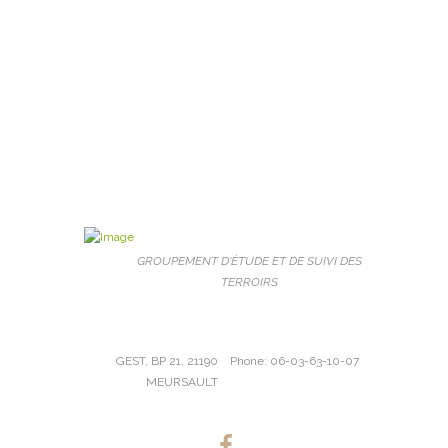
GROUPEMENT D'ÉTUDE ET DE SUIVI DES
TERROIRS
GEST, BP 21, 21190
Phone: 06-03-63-10-07
MEURSAULT