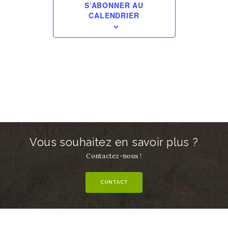
S’ABONNER AU
CALENDRIER
Vous souhaitez en savoir plus ?
Contactez-nous !
CONTACT