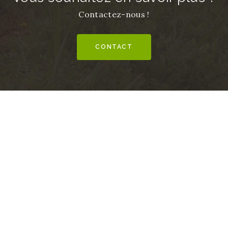
Contactez-nous !
CONTACT