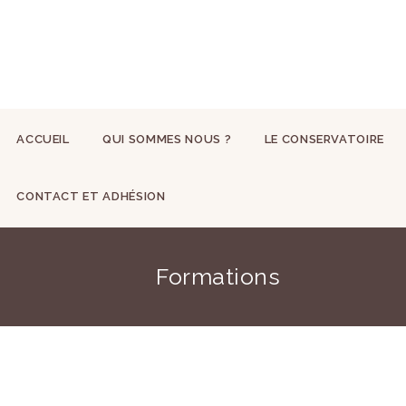
ACCUEIL
QUI SOMMES NOUS ?
LE CONSERVATOIRE
CONTACT ET ADHÉSION
Formations