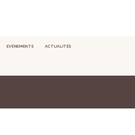
EVÉNEMENTS
ACTUALITÉS