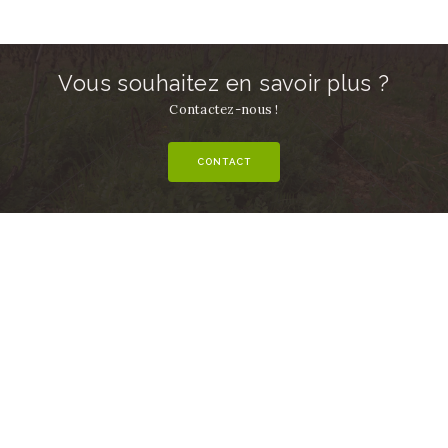
Vous souhaitez en savoir plus ?
Contactez-nous !
CONTACT