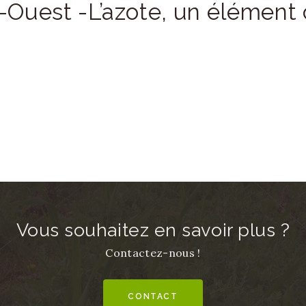
-Ouest -L’azote, un élément 
Vous souhaitez en savoir plus ?
Contactez-nous !
CONTACT