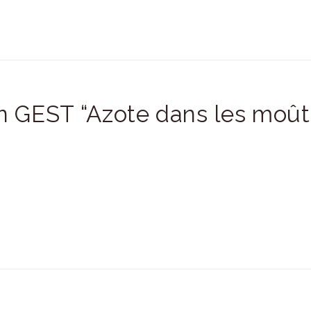
 GEST “Azote dans les moûts”