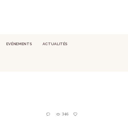
EVÉNEMENTS
ACTUALITÉS
346