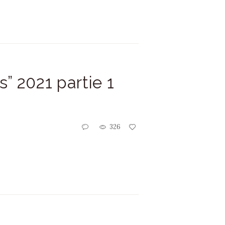
 2021 partie 1
326