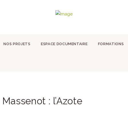
NOS PROJETS
ESPACE DOCUMENTAIRE
FORMATIONS
Massenot : l’Azote